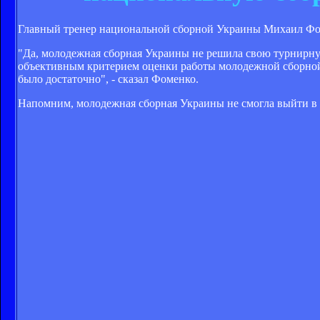
Главный тренер национальной сборной Украины Михаил Фо
"Да, молодежная сборная Украины не решила свою турнирну
объективным критерием оценки работы молодежной сборной я
было достаточно", - сказал Фоменко.
Напомним, молодежная сборная Украины не смогла выйти в 